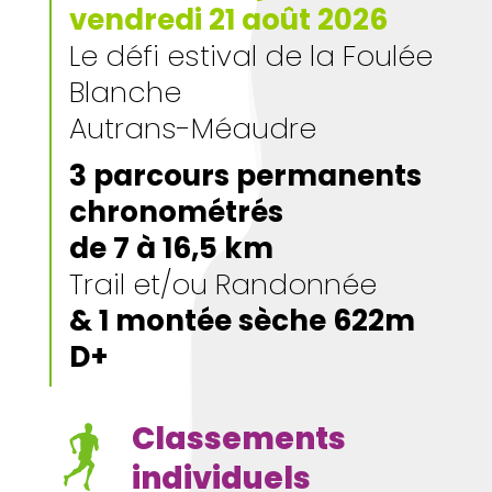
vendredi 21 août 2026
Le défi estival de la Foulée
Blanche
Autrans-Méaudre
3 parcours permanents
chronométrés
de 7 à 16,5 km
Trail et/ou Randonnée
& 1 montée sèche 622m
D+
Classements
individuels