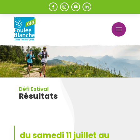
Défi Estival
Résultats
du samedi 11 juillet au