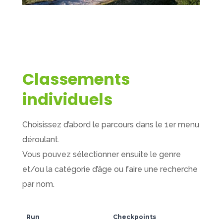
Classements
individuels
Choisissez d’abord le parcours dans le 1er menu
déroulant.
Vous pouvez sélectionner ensuite le genre
et/ou la catégorie d’âge ou faire une recherche
par nom.