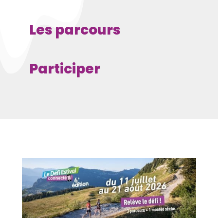
Les parcours
Participer